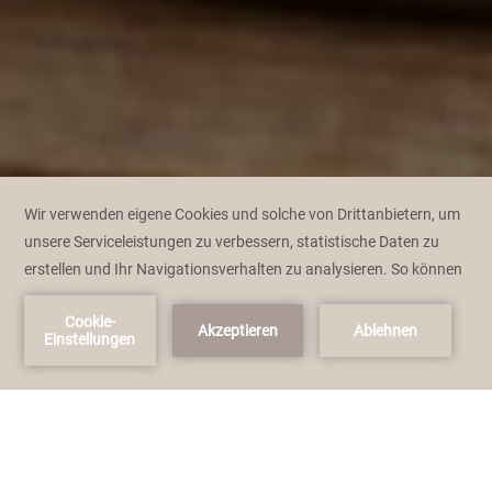
Jetzt buchen