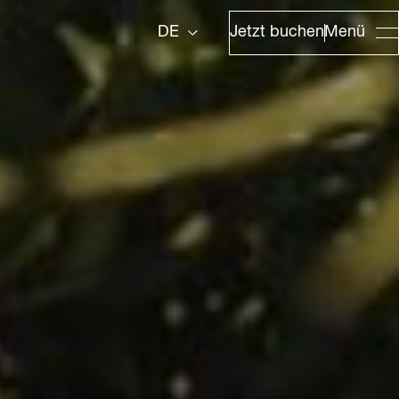
Jetzt buchen
Menü
DE