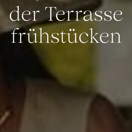
der Terrasse
frühstücken