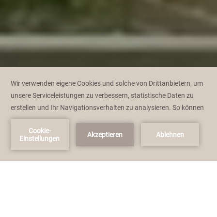
Jetzt buchen